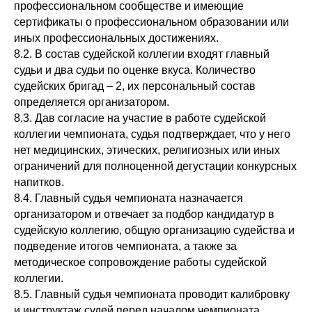
профессиональном сообществе и имеющие
сертификаты о профессиональном образовании или
иных профессиональных достижениях.
8.2. В состав судейской коллегии входят главный
судьи и два судьи по оценке вкуса. Количество
судейских бригад – 2, их персональный состав
определяется организатором.
8.3. Дав согласие на участие в работе судейской
коллегии чемпионата, судья подтверждает, что у него
нет медицинских, этических, религиозных или иных
ограничений для полноценной дегустации конкурсных
напитков.
8.4. Главный судья чемпионата назначается
организатором и отвечает за подбор кандидатур в
судейскую коллегию, общую организацию судейства и
подведение итогов чемпионата, а также за
методическое сопровождение работы судейской
коллегии.
8.5. Главный судья чемпионата проводит калибровку
и инструктаж судей перед началом чемпионата.