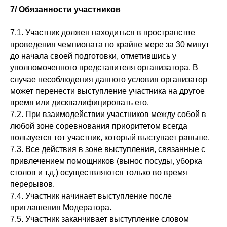
7/ Обязанности участников
7.1. Участник должен находиться в пространстве
проведения чемпионата по крайне мере за 30 минут
до начала своей подготовки, отметившись у
уполномоченного представителя организатора. В
случае несоблюдения данного условия организатор
может перенести выступление участника на другое
время или дисквалифицировать его.
7.2. При взаимодействии участников между собой в
любой зоне соревнования приоритетом всегда
пользуется тот участник, который выступает раньше.
7.3. Все действия в зоне выступления, связанные с
привлечением помощников (вынос посуды, уборка
столов и т.д.) осуществляются только во время
перерывов.
7.4. Участник начинает выступление после
приглашения Модератора.
7.5. Участник заканчивает выступление словом