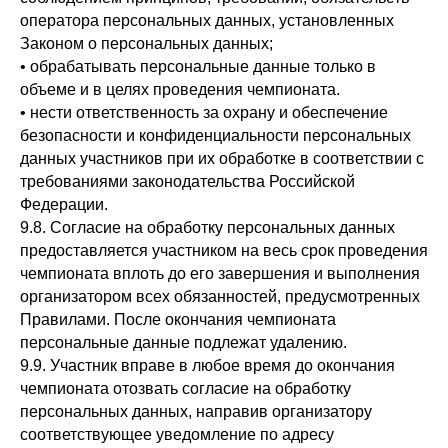
оператора персональных данных, установленных
Законом о персональных данных;
• обрабатывать персональные данные только в
объеме и в целях проведения чемпионата.
• нести ответственность за охрану и обеспечение
безопасности и конфиденциальности персональных
данных участников при их обработке в соответствии с
требованиями законодательства Российской
Федерации.
9.8. Согласие на обработку персональных данных
предоставляется участником на весь срок проведения
чемпионата вплоть до его завершения и выполнения
организатором всех обязанностей, предусмотренных
Правилами. После окончания чемпионата
персональные данные подлежат удалению.
9.9. Участник вправе в любое время до окончания
чемпионата отозвать согласие на обработку
персональных данных, направив организатору
соответствующее уведомление по адресу