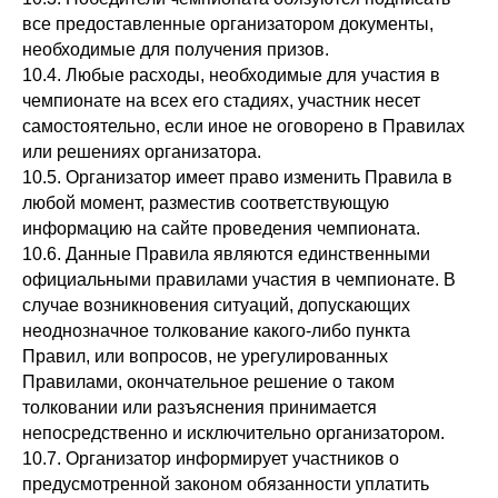
все предоставленные организатором документы,
необходимые для получения призов.
10.4. Любые расходы, необходимые для участия в
чемпионате на всех его стадиях, участник несет
самостоятельно, если иное не оговорено в Правилах
или решениях организатора.
10.5. Организатор имеет право изменить Правила в
любой момент, разместив соответствующую
информацию на сайте проведения чемпионата.
10.6. Данные Правила являются единственными
официальными правилами участия в чемпионате. В
случае возникновения ситуаций, допускающих
неоднозначное толкование какого-либо пункта
Правил, или вопросов, не урегулированных
Правилами, окончательное решение о таком
толковании или разъяснения принимается
непосредственно и исключительно организатором.
10.7. Организатор информирует участников о
предусмотренной законом обязанности уплатить