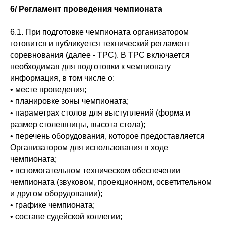
6/ Регламент проведения чемпионата
6.1. При подготовке чемпионата организатором
готовится и публикуется технический регламент
соревнования (далее - ТРС). В ТРС включается
необходимая для подготовки к чемпионату
информация, в том числе о:
• месте проведения;
• планировке зоны чемпионата;
• параметрах столов для выступлений (форма и
размер столешницы, высота стола);
• перечень оборудования, которое предоставляется
Организатором для использования в ходе
чемпионата;
• вспомогательном техническом обеспечении
чемпионата (звуковом, проекционном, осветительном
и другом оборудовании);
• графике чемпионата;
• составе судейской коллегии;