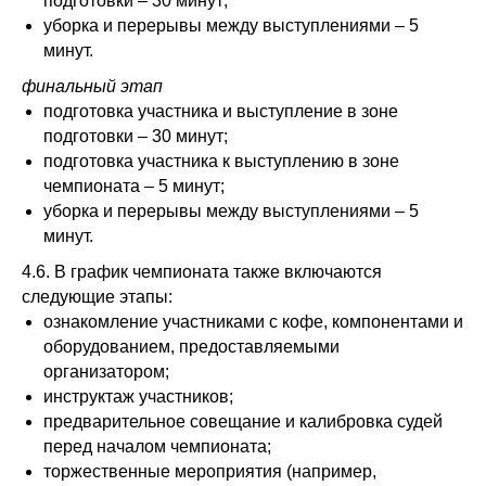
подготовки – 30 минут;
уборка и перерывы между выступлениями – 5
минут.
финальный этап
подготовка участника и выступление в зоне
подготовки – 30 минут;
подготовка участника к выступлению в зоне
чемпионата – 5 минут;
уборка и перерывы между выступлениями – 5
минут.
4.6. В график чемпионата также включаются
следующие этапы:
ознакомление участниками с кофе, компонентами и
оборудованием, предоставляемыми
организатором;
инструктаж участников;
предварительное совещание и калибровка судей
перед началом чемпионата;
торжественные мероприятия (например,