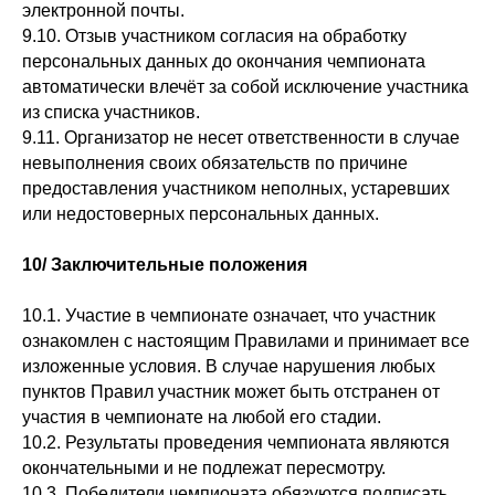
электронной почты.
9.10. Отзыв участником согласия на обработку
персональных данных до окончания чемпионата
автоматически влечёт за собой исключение участника
из списка участников.
9.11. Организатор не несет ответственности в случае
невыполнения своих обязательств по причине
предоставления участником неполных, устаревших
или недостоверных персональных данных.
10/ Заключительные положения
10.1. Участие в чемпионате означает, что участник
ознакомлен с настоящим Правилами и принимает все
изложенные условия. В случае нарушения любых
пунктов Правил участник может быть отстранен от
участия в чемпионате на любой его стадии.
10.2. Результаты проведения чемпионата являются
окончательными и не подлежат пересмотру.
10.3. Победители чемпионата обязуются подписать