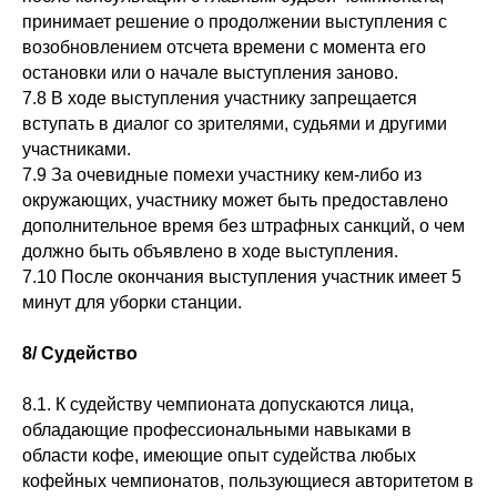
принимает решение о продолжении выступления с
возобновлением отсчета времени с момента его
остановки или о начале выступления заново.
7.8 В ходе выступления участнику запрещается
вступать в диалог со зрителями, судьями и другими
участниками.
7.9 За очевидные помехи участнику кем-либо из
окружающих, участнику может быть предоставлено
дополнительное время без штрафных санкций, о чем
должно быть объявлено в ходе выступления.
7.10 После окончания выступления участник имеет 5
минут для уборки станции.
8/ Судейство
8.1. К судейству чемпионата допускаются лица,
обладающие профессиональными навыками в
области кофе, имеющие опыт судейства любых
кофейных чемпионатов, пользующиеся авторитетом в