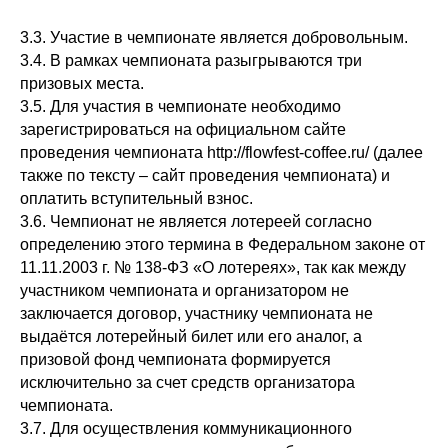
3.3. Участие в чемпионате является добровольным.
3.4. В рамках чемпионата разыгрываются три
призовых места.
3.5. Для участия в чемпионате необходимо
зарегистрироваться на официальном сайте
проведения чемпионата http://flowfest-coffee.ru/ (далее
также по тексту – сайт проведения чемпионата) и
оплатить вступительный взнос.
3.6. Чемпионат не является лотереей согласно
определению этого термина в Федеральном законе от
11.11.2003 г. № 138-ФЗ «О лотереях», так как между
участником чемпионата и организатором не
заключается договор, участнику чемпионата не
выдаётся лотерейный билет или его аналог, а
призовой фонд чемпионата формируется
исключительно за счет средств организатора
чемпионата.
3.7. Для осуществления коммуникационного