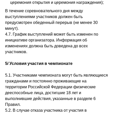
церемония открытия и церемония награждения);
В течение соревновательного дня между
выступлениями участников должен быть
предусмотрен обеденный перерыв (не менее 30
минут).
4.7. График выступлений может быть изменен по
инициативе организатора. Информация об
изменениях должна быть доведена до всех
участников.
5/ Условия участия в чемпионате
5.1. Участниками чемпионата могут быть являющиеся
гражданами и постоянно проживающие на
территории Российской Федерации физические
дееспособные лица, достигшие 18 лет и
выполнившие действия, указанные в разделе 6
Правил.
5.2. В случае отказа участника от участия в