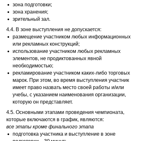
зона подготовки;
зона хранения;
зрительный зал.
4.4. В зоне выступления не допускается:
размещение участником любых информационных
или рекламных конструкций;
использование участником любых рекламных
элементов, не продиктованных явной
необходимостью;
рекламирование участником каких-либо торговых
марок. При этом, во время выступления участник
имеет право назвать место своей работы и/или
учебы, с указанием наименования организации,
которую он представляет.
4.5. Основными этапами проведения чемпионата,
которые включаются в график, являются:
все этапы кроме финального этапа
подготовка участника и выступление в зоне