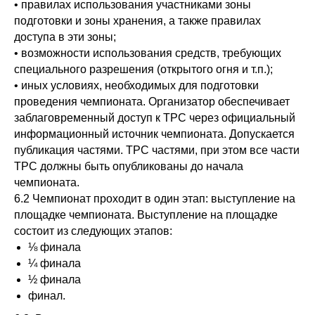
• правилах использования участниками зоны
подготовки и зоны хранения, а также правилах
доступа в эти зоны;
• возможности использования средств, требующих
специального разрешения (открытого огня и т.п.);
• иных условиях, необходимых для подготовки
проведения чемпионата. Организатор обеспечивает
заблаговременный доступ к ТРС через официальный
информационный источник чемпионата. Допускается
публикация частями. ТРС частями, при этом все части
ТРС должны быть опубликованы до начала
чемпионата.
6.2 Чемпионат проходит в один этап: выступление на
площадке чемпионата. Выступление на площадке
состоит из следующих этапов:
⅛ финала
¼ финала
½ финала
финал.