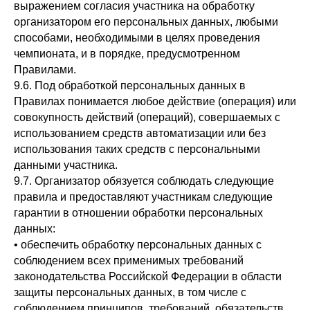
выражением согласия участника на обработку
организатором его персональных данных, любыми
способами, необходимыми в целях проведения
чемпионата, и в порядке, предусмотренном
Правилами.
9.6. Под обработкой персональных данных в
Правилах понимается любое действие (операция) или
совокупность действий (операций), совершаемых с
использованием средств автоматизации или без
использования таких средств с персональными
данными участника.
9.7. Организатор обязуется соблюдать следующие
правила и предоставляют участникам следующие
гарантии в отношении обработки персональных
данных:
• обеспечить обработку персональных данных с
соблюдением всех применимых требований
законодательства Российской Федерации в области
защиты персональных данных, в том числе с
соблюдением принципов, требований, обязательств