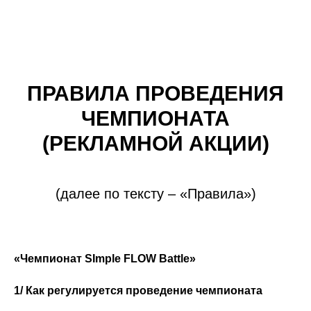
флоу фест
ПРАВИЛА ПРОВЕДЕНИЯ
ЧЕМПИОНАТА
(РЕКЛАМНОЙ АКЦИИ)
(далее по тексту – «Правила»)
«Чемпионат SImple FLOW Battle»
1/ Как регулируется проведение чемпионата