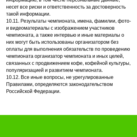
несет все риски и ответственность за достоверность
такой информации.
10.11. Результаты чемпионата, имена, фамилии, фото-
и видеоматериалы с изображением участников
чемпионата, а также интервью и иные материалы о
них могут быть использованы организатором без
оплаты для выполнения обязательств по проведению
чемпионата организатор чемпионата и иных целей,
связанных с продвижением кофе, кофейной культуры,
популяризацией и развитием чемпионата.
10.12. Все иные вопросы, не урегулированные
Правилами, определяются законодательством
Российской Федерации.