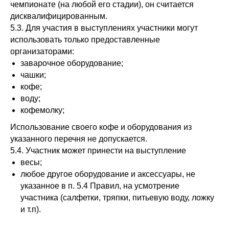
чемпионате (на любой его стадии), он считается
дисквалифицированным.
5.3. Для участия в выступлениях участники могут
использовать только предоставленные
организаторами:
заварочное оборудование;
чашки;
кофе;
воду;
кофемолку;
Использование своего кофе и оборудования из
указанного перечня не допускается.
5.4. Участник может принести на выступление
весы;
любое другое оборудование и аксессуары, не
указанное в п. 5.4 Правил, на усмотрение
участника (салфетки, тряпки, питьевую воду, ложку
и т.п).