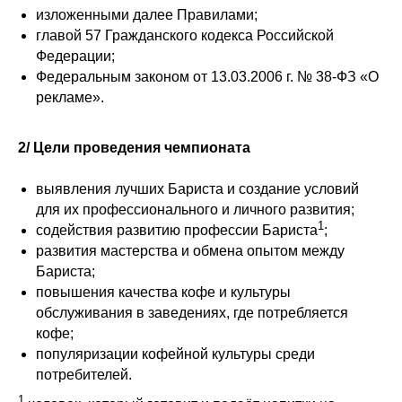
изложенными далее Правилами;
главой 57 Гражданского кодекса Российской
Федерации;
Федеральным законом от 13.03.2006 г. № 38-ФЗ «О
рекламе».
2/ Цели проведения чемпионата
выявления лучших Бариста и создание условий
для их профессионального и личного развития;
1
содействия развитию профессии Бариста
;
развития мастерства и обмена опытом между
Бариста;
повышения качества кофе и культуры
обслуживания в заведениях, где потребляется
кофе;
популяризации кофейной культуры среди
потребителей.
1