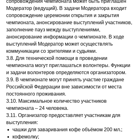
сопровождения чемпионата может быть приглашен
Модератор (ведущий). В задачи Модератора входит
сопровождение церемонии открытия и закрытия
чемпионата, анонсирование выступлений участников,
заполнение пауз между выступлениями,
анонсирование информации о чемпионате. В ходе
выступлений Модератор может осуществлять
коммуникации со зрителями и судьями.
3.8. Для технической помощи в проведении
чемпионата могут приглашаться волонтеры. Функции
и задачи волонтеров определяются организатором.
3.9. В чемпионате могут принять участие граждане
Российской Федерации вне зависимости от места
постоянного проживания.
3.10. Максимальное количество участников
чемпионата – 24 человека.
3.11. Организатор предоставляет участникам для
выступления:
чашки для заваривания кофе объёмом 200 мл.;
кофемолку;