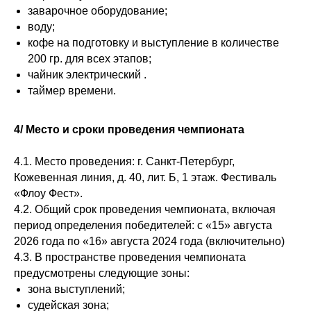
заварочное оборудование;
воду;
кофе на подготовку и выступление в количестве
200 гр. для всех этапов;
чайник электрический .
таймер времени.
4/ Место и сроки проведения чемпионата
4.1. Место проведения: г. Санкт-Петербург,
Кожевенная линия, д. 40, лит. Б, 1 этаж. Фестиваль
«Флоу Фест».
4.2. Общий срок проведения чемпионата, включая
период определения победителей: с «15» августа
2026 года по «16» августа 2024 года (включительно)
4.3. В пространстве проведения чемпионата
предусмотрены следующие зоны:
зона выступлений;
судейская зона;